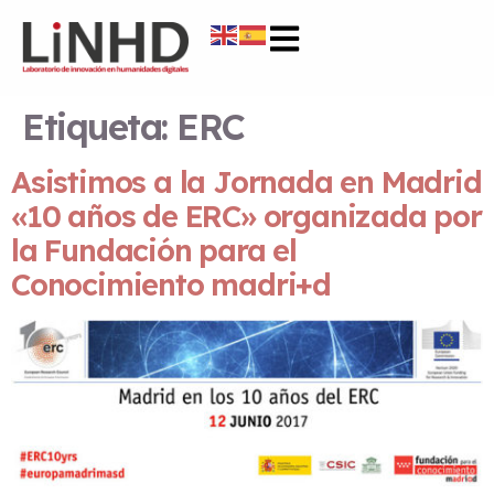
Etiqueta:
ERC
Asistimos a la Jornada en Madrid
«10 años de ERC» organizada por
la Fundación para el
Conocimiento madri+d