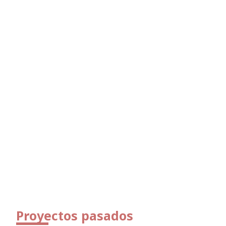
Proyectos pasados