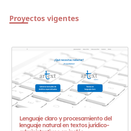
Proyectos vigentes
Lenguaje claro y procesamiento del
lenguaje natural en textos jurídico-