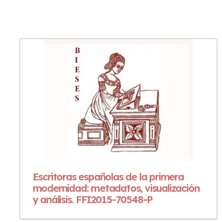
Escritoras españolas de la primera
modernidad: metadatos, visualización
y análisis. FFI2015-70548-P