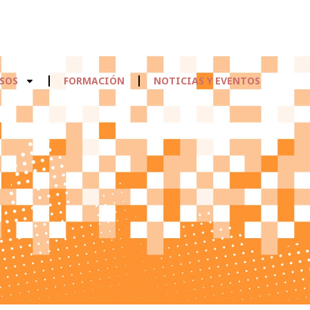
SOS
FORMACIÓN
NOTICIAS Y EVENTOS