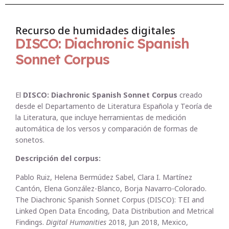
Recurso de humidades digitales
DISCO: Diachronic Spanish
Sonnet Corpus
El
DISCO: Diachronic Spanish Sonnet Corpus
creado
desde el Departamento de Literatura Española y Teoría de
la Literatura, que incluye herramientas de medición
automática de los versos y comparación de formas de
sonetos.
Descripción del corpus:
Pablo Ruiz, Helena Bermúdez Sabel, Clara I. Martínez
Cantón, Elena González-Blanco, Borja Navarro-Colorado.
The Diachronic Spanish Sonnet Corpus (DISCO): TEI and
Linked Open Data Encoding, Data Distribution and Metrical
Findings.
Digital Humanities
2018, Jun 2018, Mexico,