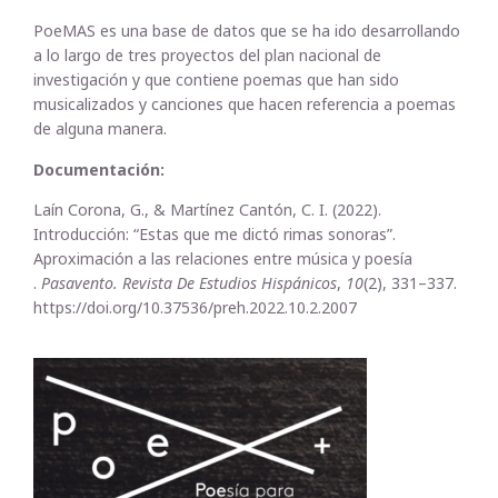
PoeMAS es una base de datos que se ha ido desarrollando
a lo largo de tres proyectos del plan nacional de
investigación y que contiene poemas que han sido
musicalizados y canciones que hacen referencia a poemas
de alguna manera.
Documentación:
Laín Corona, G., & Martínez Cantón, C. I. (2022).
Introducción: “Estas que me dictó rimas sonoras”.
Aproximación a las relaciones entre música y poesía
.
Pasavento. Revista De Estudios Hispánicos
,
10
(2), 331–337.
https://doi.org/10.37536/preh.2022.10.2.2007