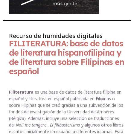
Recurso de humidades digitales
FILITERATURA: base de datos
de literatura hispanofilipina y
de literatura sobre Filipinas en
español
Filiteratura
es una base de datos de literatura filipina en
español y literatura en español publicada en Filipinas o
sobre Filipinas que se creó gracias a una subvención de los
fondos de investigación de la Universidad de Amberes
(Bélgica). Además, incluye una selección de traducciones
del
Noli me tangere
,
El filibusterismo
y algunos otros libros
escritos inicialmente en español a diferentes idiomas. Esta