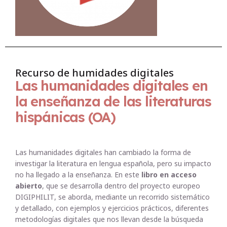
Recurso de humidades digitales
Las humanidades digitales en
la enseñanza de las literaturas
hispánicas (OA)
Las humanidades digitales han cambiado la forma de
investigar la literatura en lengua española, pero su impacto
no ha llegado a la enseñanza. En este
libro en acceso
abierto
, que se desarrolla dentro del proyecto europeo
DIGIPHILIT, se aborda, mediante un recorrido sistemático
y detallado, con ejemplos y ejercicios prácticos, diferentes
metodologías digitales que nos llevan desde la búsqueda