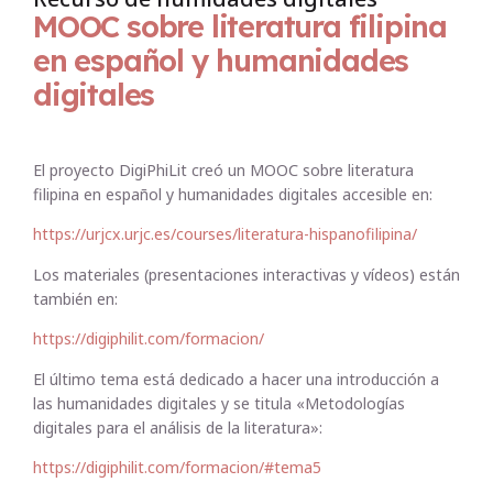
MOOC sobre literatura filipina
en español y humanidades
digitales
El proyecto DigiPhiLit creó un MOOC sobre literatura
filipina en español y humanidades digitales accesible en:
https://urjcx.urjc.es/courses/literatura-hispanofilipina/
Los materiales (presentaciones interactivas y vídeos) están
también en:
https://digiphilit.com/formacion/
El último tema está dedicado a hacer una introducción a
las humanidades digitales y se titula «Metodologías
digitales para el análisis de la literatura»:
https://digiphilit.com/formacion/#tema5