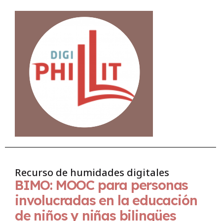
Recurso de humidades digitales
BIMO: MOOC para personas
involucradas en la educación
de niños y niñas bilingües