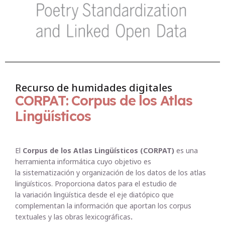
Recurso de humidades digitales
CORPAT: Corpus de los Atlas
Lingüísticos
El
Corpus de los Atlas Lingüísticos (CORPAT)
es una
herramienta informática cuyo objetivo es
la sistematización y organización de los datos de los atlas
lingüísticos. Proporciona datos para el estudio de
la variación lingüística desde el eje diatópico que
complementan la información que aportan los corpus
textuales y las obras lexicográficas
.