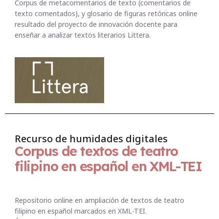
Corpus de metacomentarios de texto (comentarios de
texto comentados), y glosario de figuras retóricas online
resultado del proyecto de innovación docente para
enseñar a analizar textos literarios Littera.
Recurso de humidades digitales
Corpus de textos de teatro
filipino en español en XML-TEI
Repositorio online en ampliación de textos de teatro
filipino en español marcados en XML-TEI.