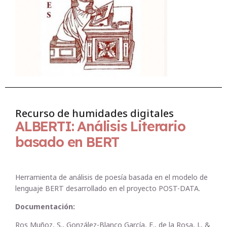
Recurso de humidades digitales
ALBERTI: Análisis Literario
basado en BERT
Herramienta de análisis de poesía basada en el modelo de
lenguaje BERT desarrollado en el proyecto POST-DATA.
Documentación:
Ros Muñoz, S., González-Blanco García, E., de la Rosa, J., &