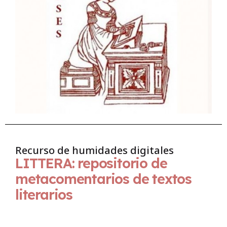
Recurso de humidades digitales
LITTERA: repositorio de
metacomentarios de textos
literarios