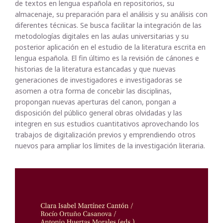
de textos en lengua española en repositorios, su
almacenaje, su preparación para el análisis y su análisis con
diferentes técnicas. Se busca facilitar la integración de las
metodologías digitales en las aulas universitarias y su
posterior aplicación en el estudio de la literatura escrita en
lengua española. El fin último es la revisión de cánones e
historias de la literatura estancadas y que nuevas
generaciones de investigadores e investigadoras se
asomen a otra forma de concebir las disciplinas,
propongan nuevas aperturas del canon, pongan a
disposición del público general obras olvidadas y las
integren en sus estudios cuantitativos aprovechando los
trabajos de digitalización previos y emprendiendo otros
nuevos para ampliar los límites de la investigación literaria.