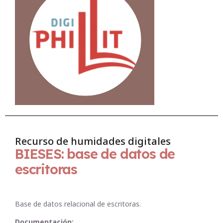
Recurso de humidades digitales
BIESES: base de datos de
escritoras
Base de datos relacional de escritoras.
Documentación: