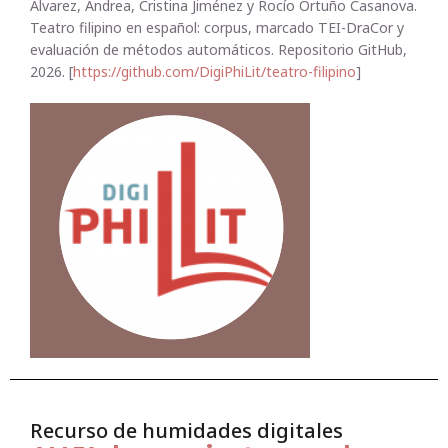
Álvarez, Andrea, Cristina Jiménez y Rocío Ortuño Casanova.
Teatro filipino en español: corpus, marcado TEI-DraCor y
evaluación de métodos automáticos. Repositorio GitHub,
2026. [
https://github.com/DigiPhiLit/teatro-filipino
]
Recurso de humidades digitales