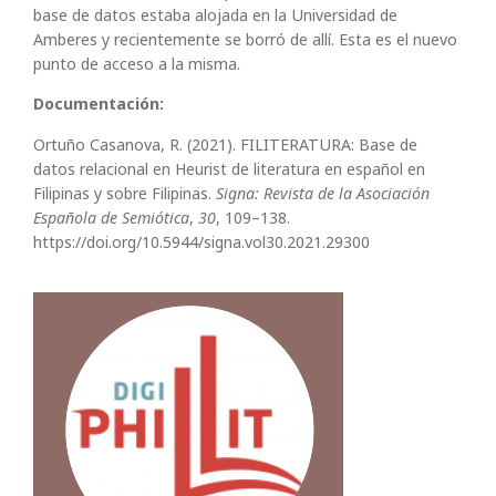
base de datos estaba alojada en la Universidad de
Amberes y recientemente se borró de allí. Esta es el nuevo
punto de acceso a la misma.
Documentación:
Ortuño Casanova, R. (2021). FILITERATURA: Base de
datos relacional en Heurist de literatura en español en
Filipinas y sobre Filipinas.
Signa: Revista de la Asociación
Española de Semiótica
,
30
, 109–138.
https://doi.org/10.5944/signa.vol30.2021.29300