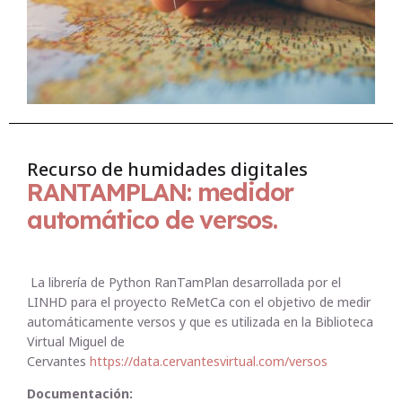
Recurso de humidades digitales
RANTAMPLAN: medidor
automático de versos.
La librería de Python RanTamPlan desarrollada por el
LINHD para el proyecto ReMetCa con el objetivo de medir
automáticamente versos y que es utilizada en la Biblioteca
Virtual Miguel de
Cervantes
https://data.cervantesvirtual.com/versos
Documentación: