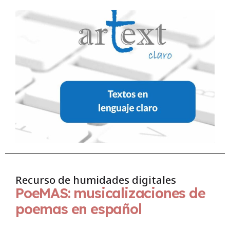
Recurso de humidades digitales
PoeMAS: musicalizaciones de
poemas en español