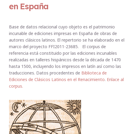
en España
Base de datos relacional cuyo objeto es el patrimonio
incunable de ediciones impresas en España de obras de
autores clásicos latinos. El repertorio se ha elaborado en el
marco del proyecto FFI2011-23685. El corpus de
referencia está constituido por las ediciones incunables
realizadas en talleres hispánicos desde la década de 1470
hasta 1500, incluyendo los impresos en latín así como las
traducciones. Datos procedentes de
Biblioteca de
Ediciones de Clásicos Latinos en el Renacimiento
.
Enlace al
corpus.