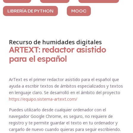
LIBRERÍA DE PYTHON
MOOC
Recurso de humidades digitales
ARTEXT: redactor asistido
para el español
ArText es el primer redactor asistido para el español que
ayuda a escribir textos de ámbitos especializados y textos
en lenguaje claro. Se desarrolló en el ámbito del proyecto
https://equipo.sistema-artext.com/
Puedes utilizarlo desde cualquier ordenador con el
navegador Google Chrome, es seguro, no requiere de
registro y te permite guardar el texto en tu ordenador y
cargarlo de nuevo cuando quieras para seguir escribiendo.