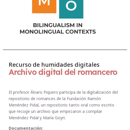
Recurso de humidades digitales
Archivo digital del romancero
El profesor Álvaro Piquero participa de la digitalización del
repositorio de romances de la Fundación Ramón
Menéndez Pidal, un repositorio tanto oral como escrito
que recoge un archivo que empezaron a compilar
Menéndez Pidal y María Goyri.
Documentación: