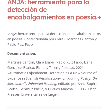
ANJA: herramienta para la
detección de
encabalgamientos en poesía.+
ANJA: herramienta para la detección de encabalgamientos
en poesía. Confeccionada por Clara I. Martínez Cantón y
Pablo Ruiz Fabo.
Documentación:
Martínez Cantón, Clara Isabel, Pablo Ruiz Fabo, Elena
Gonzalez-Blanco, Elena, y Thierry Poibeau. 2021.
«Automatic Enjambment Detection as a New Source of
Evidence in Spanish Versification». En
Plotting Poetry: On
Mechanically Enhanced Reading
, editado por Anne-Sophie
Bories, Gerald Purnelle, y Hugues Marchal, 93-112. Liège:
Presses Universitaires de Liège.]