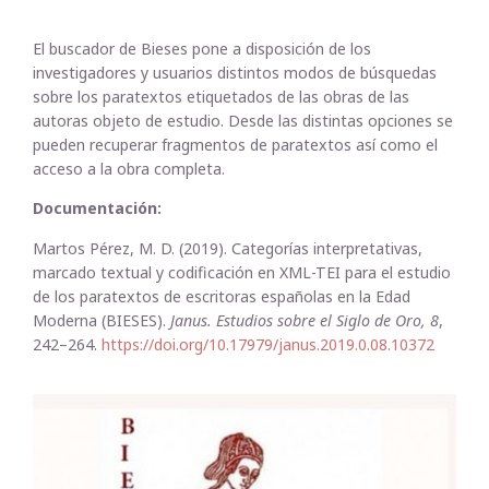
El buscador de Bieses pone a disposición de los
investigadores y usuarios distintos modos de búsquedas
sobre los paratextos etiquetados de las obras de las
autoras objeto de estudio. Desde las distintas opciones se
pueden recuperar fragmentos de paratextos así como el
acceso a la obra completa.
Documentación:
Martos Pérez, M. D. (2019). Categorías interpretativas,
marcado textual y codificación en XML-TEI para el estudio
de los paratextos de escritoras españolas en la Edad
Moderna (BIESES).
Janus. Estudios sobre el Siglo de Oro, 8
,
242–264.
https://doi.org/10.17979/janus.2019.0.08.10372