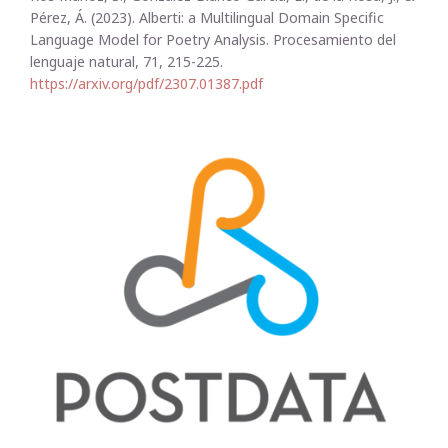
Pérez, Á. (2023). Alberti: a Multilingual Domain Specific
Language Model for Poetry Analysis. Procesamiento del
lenguaje natural, 71, 215-225.
https://arxiv.org/pdf/2307.01387.pdf