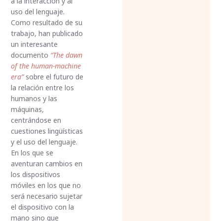
a la interacción y al
uso del lenguaje.
Como resultado de su
trabajo, han publicado
un interesante
documento
“The dawn
of the human-machine
era”
sobre el futuro de
la relación entre los
humanos y las
máquinas,
centrándose en
cuestiones lingüísticas
y el uso del lenguaje.
En los que se
aventuran cambios en
los dispositivos
móviles en los que no
será necesario sujetar
el dispositivo con la
mano sino que