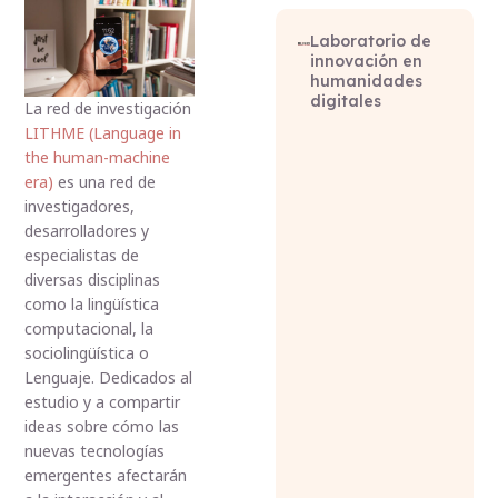
Laboratorio de
innovación en
humanidades
digitales
La red de investigación
LITHME
(Language in
the human-machine
era)
es una red de
investigadores,
desarrolladores y
especialistas de
diversas disciplinas
como la lingüística
computacional, la
sociolingüística o
Lenguaje. Dedicados al
estudio y a compartir
ideas sobre cómo las
nuevas tecnologías
emergentes afectarán