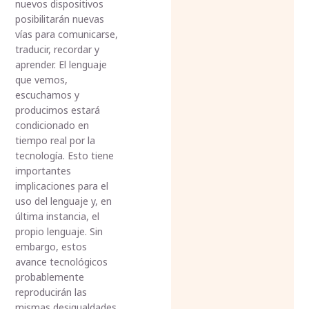
nuevos dispositivos
posibilitarán nuevas
vías para comunicarse,
traducir, recordar y
aprender. El lenguaje
que vemos,
escuchamos y
producimos estará
condicionado en
tiempo real por la
tecnología. Esto tiene
importantes
implicaciones para el
uso del lenguaje y, en
última instancia, el
propio lenguaje. Sin
embargo, estos
avance tecnológicos
probablemente
reproducirán las
mismas desigualdades