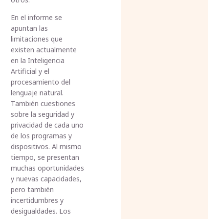
En el informe se
apuntan las
limitaciones que
existen actualmente
en la Inteligencia
Artificial y el
procesamiento del
lenguaje natural.
También cuestiones
sobre la seguridad y
privacidad de cada uno
de los programas y
dispositivos. Al mismo
tiempo, se presentan
muchas oportunidades
y nuevas capacidades,
pero también
incertidumbres y
desigualdades. Los