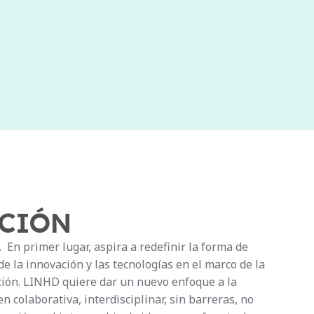
ACIÓN
 En primer lugar, aspira a redefinir la forma de
 la innovación y las tecnologías en el marco de la
ción. LINHD quiere dar un nuevo enfoque a la
en colaborativa, interdisciplinar, sin barreras, no