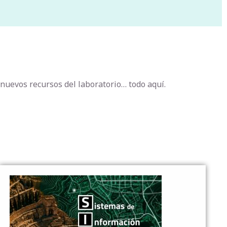
 nuevos recursos del laboratorio… todo aquí.