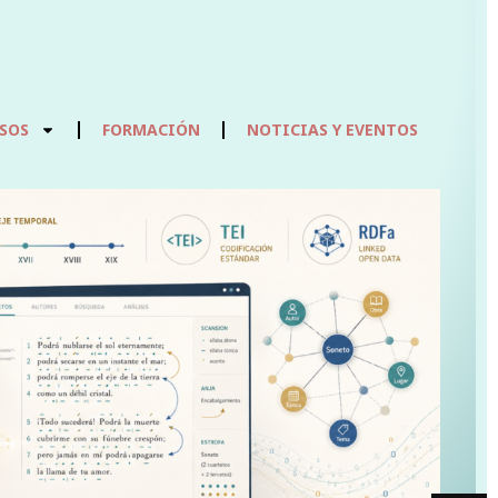
SOS
FORMACIÓN
NOTICIAS Y EVENTOS