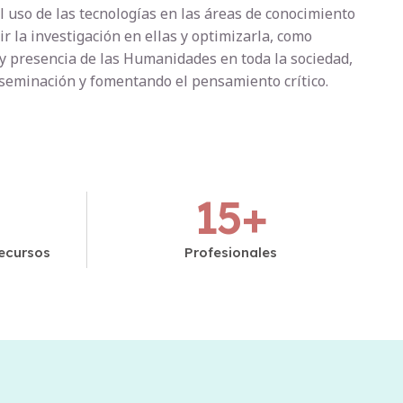
l uso de las tecnologías en las áreas de conocimiento
la investigación en ellas y optimizarla, como
y presencia de las Humanidades en toda la sociedad,
iseminación y fomentando el pensamiento crítico.
15
+
ecursos
Profesionales