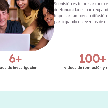
Su misión es impulsar tanto e
de Humanidades para expandir 
impulsar también la difusión 
participando en eventos de d
6
+
100
+
pos de investigación
Vídeos de formación y r