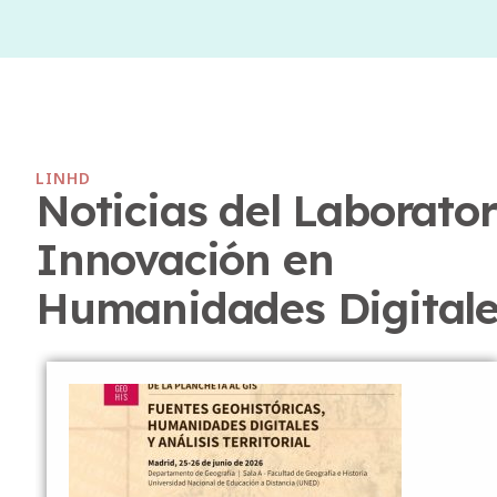
LINHD
Noticias del Laborator
Innovación en
Humanidades Digital