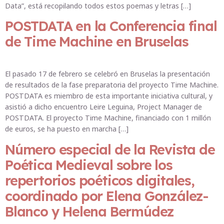
Data”, está recopilando todos estos poemas y letras […]
POSTDATA en la Conferencia final
de Time Machine en Bruselas
El pasado 17 de febrero se celebró en Bruselas la presentación
de resultados de la fase preparatoria del proyecto Time Machine.
POSTDATA es miembro de esta importante iniciativa cultural, y
asistió a dicho encuentro Leire Leguina, Project Manager de
POSTDATA. El proyecto Time Machine, financiado con 1 millón
de euros, se ha puesto en marcha […]
Número especial de la Revista de
Poética Medieval sobre los
repertorios poéticos digitales,
coordinado por Elena González-
Blanco y Helena Bermúdez