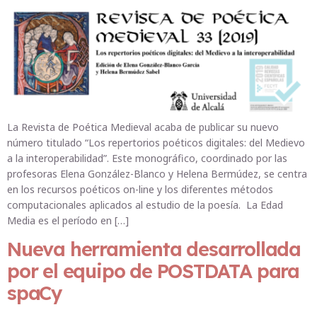
La Revista de Poética Medieval acaba de publicar su nuevo
número titulado “Los repertorios poéticos digitales: del Medievo
a la interoperabilidad”. Este monográfico, coordinado por las
profesoras Elena González-Blanco y Helena Bermúdez, se centra
en los recursos poéticos on-line y los diferentes métodos
computacionales aplicados al estudio de la poesía. La Edad
Media es el período en […]
Nueva herramienta desarrollada
por el equipo de POSTDATA para
spaCy