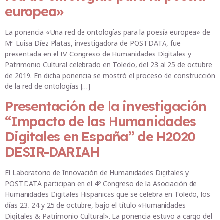
europea»
La ponencia «Una red de ontologías para la poesía europea» de
Mª Luisa Díez Platas, investigadora de POSTDATA, fue
presentada en el IV Congreso de Humanidades Digitales y
Patrimonio Cultural celebrado en Toledo, del 23 al 25 de octubre
de 2019. En dicha ponencia se mostró el proceso de construcción
de la red de ontologías […]
Presentación de la investigación
“Impacto de las Humanidades
Digitales en España” de H2020
DESIR-DARIAH
El Laboratorio de Innovación de Humanidades Digitales y
POSTDATA participan en el 4º Congreso de la Asociación de
Humanidades Digitales Hispánicas que se celebra en Toledo, los
días 23, 24 y 25 de octubre, bajo el título «Humanidades
Digitales & Patrimonio Cultural». La ponencia estuvo a cargo del