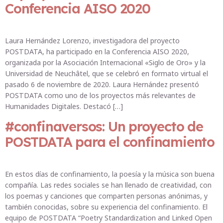
Conferencia AISO 2020
Laura Hernández Lorenzo, investigadora del proyecto
POSTDATA, ha participado en la Conferencia AISO 2020,
organizada por la Asociación Internacional «Siglo de Oro» y la
Universidad de Neuchâtel, que se celebró en formato virtual el
pasado 6 de noviembre de 2020. Laura Hernández presentó
POSTDATA como uno de los proyectos más relevantes de
Humanidades Digitales. Destacó […]
#confinaversos: Un proyecto de
POSTDATA para el confinamiento
En estos días de confinamiento, la poesía y la música son buena
compañía. Las redes sociales se han llenado de creatividad, con
los poemas y canciones que comparten personas anónimas, y
también conocidas, sobre su experiencia del confinamiento. El
equipo de POSTDATA “Poetry Standardization and Linked Open