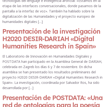
tecnologías del lenguaje e inteligencia artificial: «Estamos en la
etapa de las interfaces conversacionales, donde pasamos de la
pantalla a la interfaz de voz». También ha hablado sobre la
digitalización de las Humanidades y el proyecto europeo de
humanidades digitales […]
Presentación de la investigación
H2020 DESIR-DARIAH «Digital
Humanities Research in Spain»
El Laboratorio de Innovación en Humanidades Digitales y
POSTDATA han participado en la Asamblea General de DARIAH,
celebrada en Zagreb los días 6 y 7 de noviembre. En dicha
asamblea se han presentado los resultados preliminares del
proyecto H2020 DESIR-DARIAH «Digital Humanities Research in
Spain». La investigación, coordinada por Salvador Ros, ha sido
desarrollada por […]
Presentación de POSTDATA: «Una
red de ontologías para la poesía