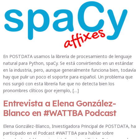
En POSTDATA usamos la librería de procesamiento de lenguaje
natural para Python, spaCy. Se está convirtiendo en un estándar
en la industria, pero, aunque generalmente funciona bien, todavía
hay que pulir un poco el soporte para español. Un problema que
nos surgió con esta librería fue que no detecta bien los
pronombres clíticos (por ejemplo, […]
Entrevista a Elena González-
Blanco en #WATTBA Podcast
Elena González-Blanco, Investigadora Principal de POSTDATA, ha
participado en el Podcast #WATTBA para hablar sobre