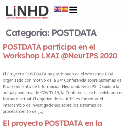
Categoría:
POSTDATA
POSTDATA participa en el
Workshop LXAI @NeurIPS 2020
El Proyecto POSTDATA ha participado en el Workshop LXAI
organizado con motivo de la 34ª Conferencia sobre Sistemas de
Procesamiento de Información Neuronal, NeurIPS. Debido a la
actual pandemia de COVID-19, la Conferencia se ha celebrado en
formato virtual. El objetivo de NeurIPS es fomentar el
intercambio de investigaciones sobre los sistemas de
procesamiento de […]
El proyecto POSTDATA en la