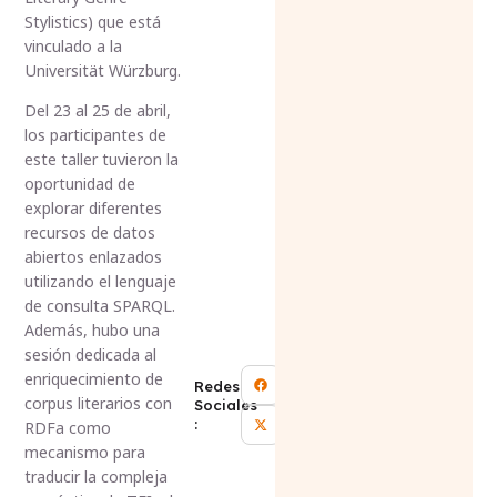
Stylistics) que está
vinculado a la
Universität Würzburg.
Del 23 al 25 de abril,
los participantes de
este taller tuvieron la
oportunidad de
explorar diferentes
recursos de datos
abiertos enlazados
utilizando el lenguaje
de consulta SPARQL.
Además, hubo una
sesión dedicada al
enriquecimiento de
Redes
corpus literarios con
Sociales
:
RDFa como
mecanismo para
traducir la compleja