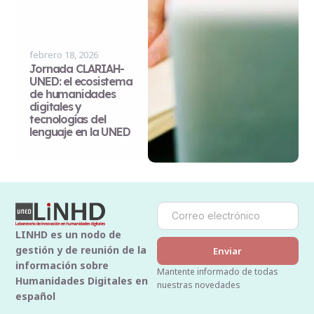
febrero 18, 2026
Jornada CLARIAH-
UNED: el ecosistema
de humanidades
digitales y
tecnologías del
lenguaje en la UNED
LINHD es un nodo de
gestión y de reunión de la
Enviar
información sobre
Mantente informado de todas
Humanidades Digitales en
nuestras novedades
español