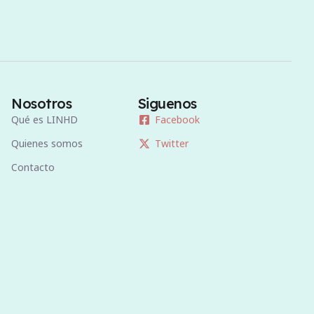
Nosotros
Siguenos
Qué es LINHD
Facebook
Quienes somos
Twitter
Contacto