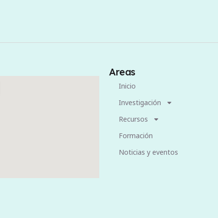
Areas
Inicio
Investigación
Recursos
Formación
Noticias y eventos