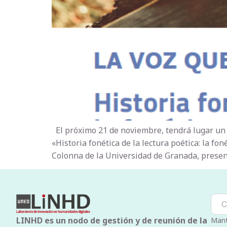
El próximo 21 de noviembre, tendrá lugar un s
«Historia fonética de la lectura poética: la fo
Colonna de la Universidad de Granada, presen
LINHD es un nodo de gestión y de reunión de la
Mant