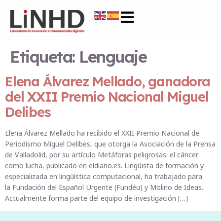
Etiqueta:
Lenguaje
Elena Álvarez Mellado, ganadora
del XXII Premio Nacional Miguel
Delibes
Elena Álvarez Mellado ha recibido el XXII Premio Nacional de
Periodismo Miguel Delibes, que otorga la Asociación de la Prensa
de Valladolid, por su artículo Metáforas peligrosas: el cáncer
como lucha, publicado en eldiario.es. Lingüista de formación y
especializada en lingüística computacional, ha trabajado para
la Fundación del Español Urgente (Fundéu) y Molino de Ideas.
Actualmente forma parte del equipo de investigación […]