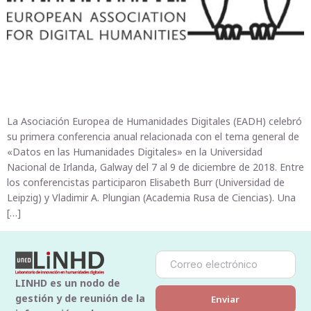
La Asociación Europea de Humanidades Digitales (EADH) celebró
su primera conferencia anual relacionada con el tema general de
«Datos en las Humanidades Digitales» en la Universidad
Nacional de Irlanda, Galway del 7 al 9 de diciembre de 2018. Entre
los conferencistas participaron Elisabeth Burr (Universidad de
Leipzig) y Vladimir A. Plungian (Academia Rusa de Ciencias). Una
[…]
LINHD es un nodo de
gestión y de reunión de la
Enviar