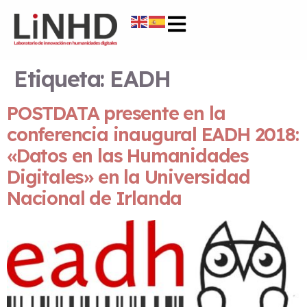
Etiqueta:
EADH
POSTDATA presente en la
conferencia inaugural EADH 2018:
«Datos en las Humanidades
Digitales» en la Universidad
Nacional de Irlanda