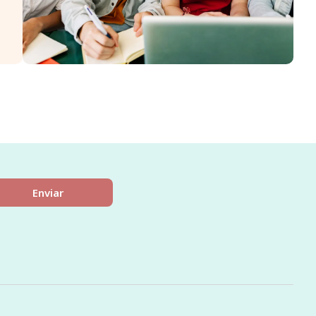
Enviar