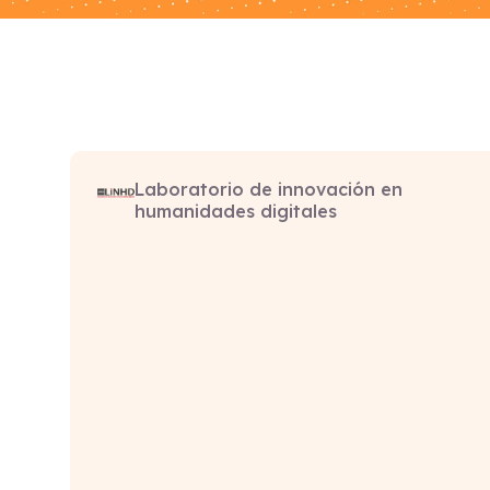
Laboratorio de innovación en
humanidades digitales