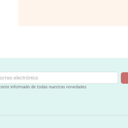
ente informado de todas nuestras novedades