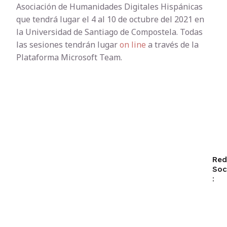
Asociación de Humanidades Digitales Hispánicas
que tendrá lugar el 4 al 10 de octubre del 2021 en
la Universidad de Santiago de Compostela. Todas
las sesiones tendrán lugar
on line
a través de la
Plataforma Microsoft Team.
Red
Soc
: