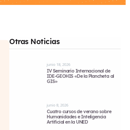
Otras Noticias
junio 18, 2026
IV Seminario Internacional de
IDE-GEOHIS «De la Plancheta al
GIS»
junio 8, 2026
Cuatro cursos de verano sobre
Humanidades e Inteligencia
Artificial en la UNED