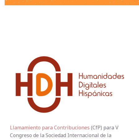
Llamamiento para Contribuciones
(CfP) para V
Congreso de la Sociedad Internacional de la