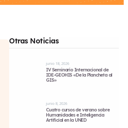
Otras Noticias
junio 18, 2026
IV Seminario Internacional de
IDE-GEOHIS «De la Plancheta al
GIS»
junio 8, 2026
Cuatro cursos de verano sobre
Humanidades e Inteligencia
Artificial en la UNED