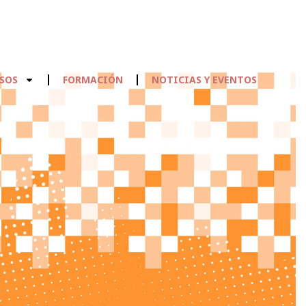
SOS
FORMACIÓN
NOTICIAS Y EVENTOS