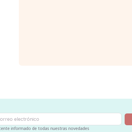
ente informado de todas nuestras novedades