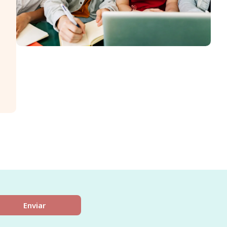
Enviar