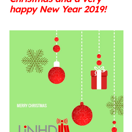
happy New Year 2019!