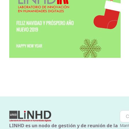
LINHD es un nodo de gestión y de reunión de la
Mant