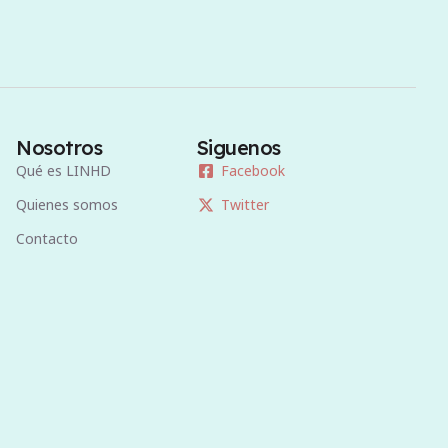
Nosotros
Siguenos
Qué es LINHD
Facebook
Quienes somos
Twitter
Contacto