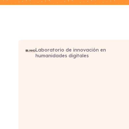
Laboratorio de innovación en
humanidades digitales