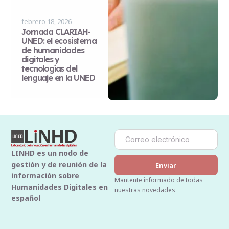
febrero 18, 2026
Jornada CLARIAH-
UNED: el ecosistema
de humanidades
digitales y
tecnologías del
lenguaje en la UNED
LINHD es un nodo de
gestión y de reunión de la
Enviar
información sobre
Mantente informado de todas
Humanidades Digitales en
nuestras novedades
español