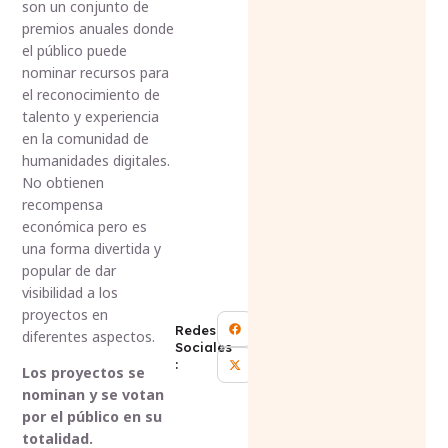
son un conjunto de
premios anuales donde
el público puede
nominar recursos para
el reconocimiento de
talento y experiencia
en la comunidad de
humanidades digitales.
No obtienen
recompensa
económica pero es
una forma divertida y
popular de dar
visibilidad a los
proyectos en
Redes
diferentes aspectos.
Sociales
:
Los proyectos se
nominan y se votan
por el público en su
totalidad.