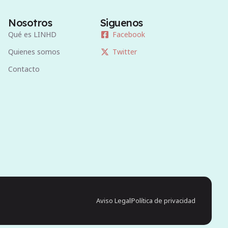
Nosotros
Siguenos
Qué es LINHD
Facebook
Quienes somos
Twitter
Contacto
Aviso Legal
Política de privacidad