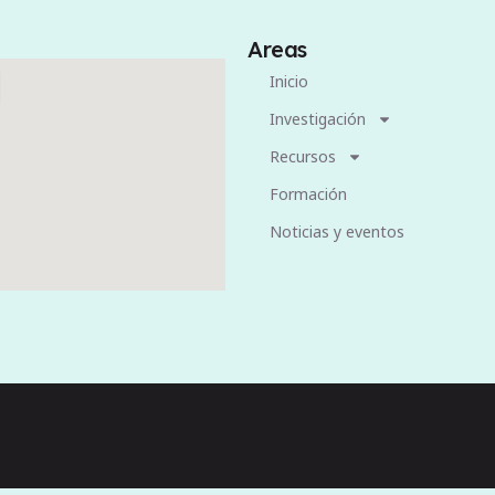
Areas
Inicio
Investigación
Recursos
Formación
Noticias y eventos