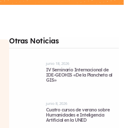
Otras Noticias
junio 18, 2026
IV Seminario Internacional de
IDE-GEOHIS «De la Plancheta al
GIS»
junio 8, 2026
Cuatro cursos de verano sobre
Humanidades e Inteligencia
Artificial en la UNED