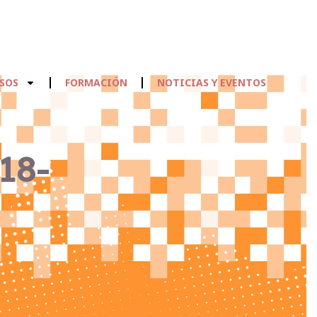
SOS
FORMACIÓN
NOTICIAS Y EVENTOS
18-