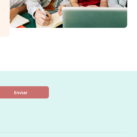
Enviar