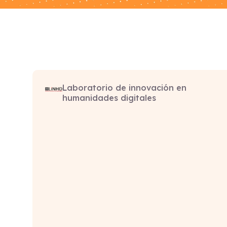
Laboratorio de innovación en
humanidades digitales