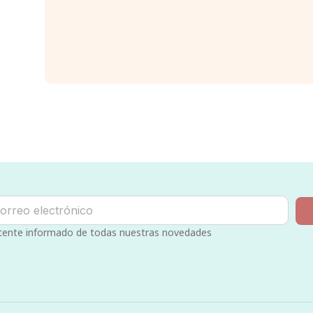
ente informado de todas nuestras novedades