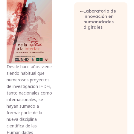
Laboratorio de
innovación en
humanidades
digitales
Desde hace años viene
siendo habitual que
numerosos proyectos
de investigación I+D+i,
tanto nacionales como
internacionales, se
hayan sumado a
formar parte de la
nueva disciplina
científica de las
Humanidades