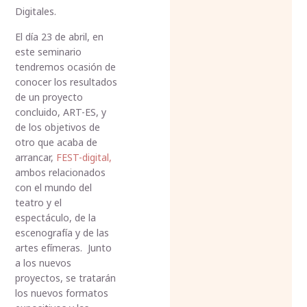
Digitales.
El día 23 de abril, en
este seminario
tendremos ocasión de
conocer los resultados
de un proyecto
concluido, ART-ES, y
de los objetivos de
otro que acaba de
arrancar,
FEST-digital,
ambos relacionados
con el mundo del
teatro y el
espectáculo, de la
escenografía y de las
artes efímeras. Junto
a los nuevos
proyectos, se tratarán
los nuevos formatos