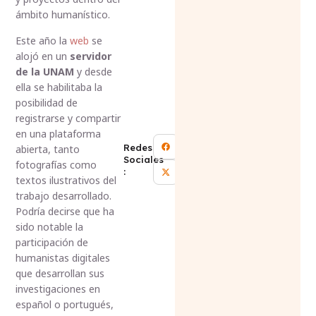
ámbito humanístico.
Este año la
web
se
alojó en un
servidor
de la UNAM
y desde
ella se habilitaba la
posibilidad de
registrarse y compartir
en una plataforma
Redes
abierta, tanto
Sociales
fotografías como
:
textos ilustrativos del
trabajo desarrollado.
Podría decirse que ha
sido notable la
participación de
humanistas digitales
que desarrollan sus
investigaciones en
español o portugués,