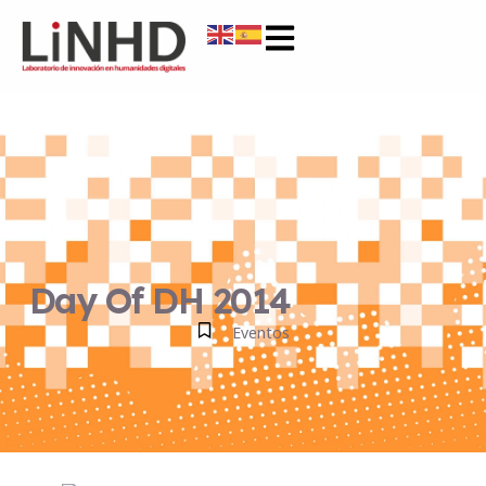
Day Of DH 2014
Eventos