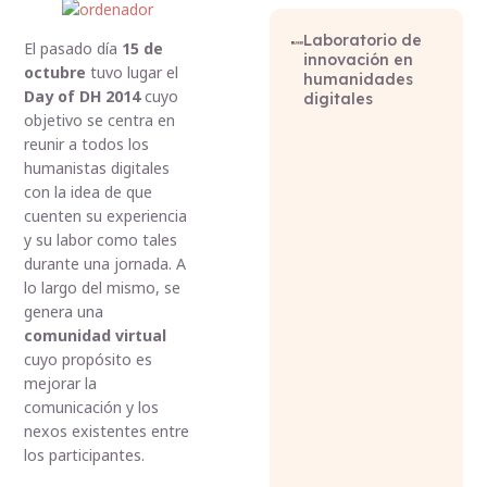
Laboratorio de
El pasado día
15 de
innovación en
octubre
tuvo lugar el
humanidades
Day of DH 2014
cuyo
digitales
objetivo se centra en
reunir a todos los
humanistas digitales
con la idea de que
cuenten su experiencia
y su labor como tales
durante una jornada. A
lo largo del mismo, se
genera una
comunidad virtual
cuyo propósito es
mejorar la
comunicación y los
nexos existentes entre
los participantes.