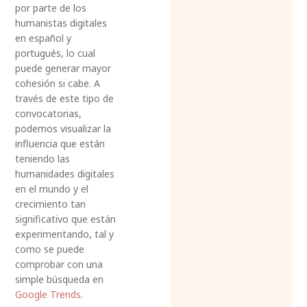
por parte de los
humanistas digitales
en español y
portugués, lo cual
puede generar mayor
cohesión si cabe. A
través de este tipo de
convocatorias,
podemos visualizar la
influencia que están
teniendo las
humanidades digitales
en el mundo y el
crecimiento tan
significativo que están
experimentando, tal y
como se puede
comprobar con una
simple búsqueda en
Google Trends
.