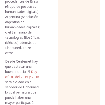
procedentes de Brasil
(Grupo de pesquisas
humanidades digitais),
Argentina (Asociación
argentina de
humanidades digitales)
o el Seminario de
tecnologías filosóficas
(México) además de
Linhduned, entre
otros.
Desde Centernet hay
que destacar una
buena noticia. El
Day
of DH del 2015 y 2016
será alojado en el
servidor de Linhduned,
lo cual permitirá que
pueda haber una
mayor participación