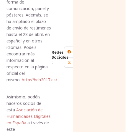
forma de
comunicación, panel y
pósteres. Además, se
ha ampliado el plazo
de envío de resúmenes
hasta el 28 de abril, en
español y en otros
idiomas. Podéis
Redes
encontrar más
Sociales
información al
:
respecto en la página
oficial del
mismo:
http://hdh2017.es/
Asimismo, podéis
haceros socios de
esta
Asociación de
Humanidades Digitales
en España
a través de
este