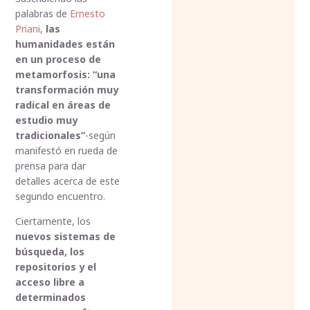
palabras de
Ernesto
Priani
,
las
humanidades están
en un proceso de
metamorfosis: “una
transformación muy
radical en áreas de
estudio muy
tradicionales”
-según
manifestó en rueda de
prensa para dar
detalles acerca de este
segundo encuentro.
Ciertamente, los
nuevos sistemas de
búsqueda, los
repositorios y el
acceso libre a
determinados