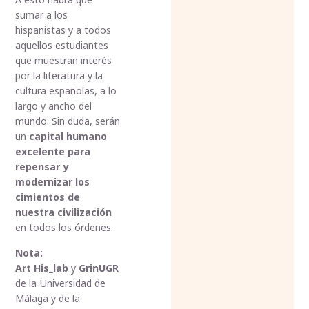
sumar a los
hispanistas y a todos
aquellos estudiantes
que muestran interés
por la literatura y la
cultura españolas, a lo
largo y ancho del
mundo. Sin duda, serán
un
capital humano
excelente para
repensar y
modernizar los
cimientos de
nuestra civilización
en todos los órdenes.
Nota:
Art His_lab
y
GrinUGR
de la Universidad de
Málaga y de la