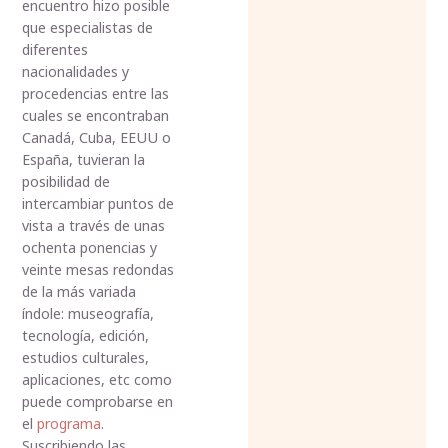
encuentro hizo posible
que especialistas de
diferentes
nacionalidades y
procedencias entre las
cuales se encontraban
Canadá, Cuba, EEUU o
España, tuvieran la
posibilidad de
intercambiar puntos de
vista a través de unas
ochenta ponencias y
veinte mesas redondas
de la más variada
índole: museografía,
tecnología, edición,
estudios culturales,
aplicaciones, etc como
puede comprobarse en
el
programa
.
Suscribiendo las