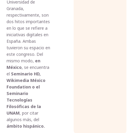
Universidad de
Granada,
respectivamente, son
dos hitos importantes
en lo que se refiere a
iniciativas digitales en
España. Ambas
tuvieron su espacio en
este congreso. Del
mismo modo,
en
México
, se encuentra
el
Seminario HD,
Wikimedia México
Foundation o el
Seminario
Tecnologías
Filosóficas de la
UNAM
, por citar
algunos más, del
ámbito hispánico.