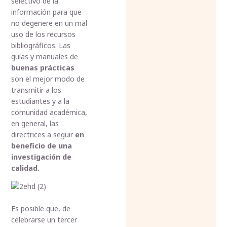
selectivo de la
información para que
no degenere en un mal
uso de los recursos
bibliográficos. Las
guías y manuales de
buenas prácticas
son el mejor modo de
transmitir a los
estudiantes y a la
comunidad académica,
en general, las
directrices a seguir
en
beneficio de una
investigación de
calidad.
Es posible que, de
celebrarse un tercer