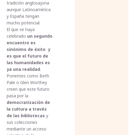
tradición anglosajona
aunque Latinoamérica
y España tengan
mucho potencial.
El que se haya
celebrado
un segundo
encuentro es
sinónimo de éxito y
es que el futuro de
las humanidades es
ya una realidad
.
Ponentes como Beth
Pale o Glen Worthey
creen que este futuro
pasa por la
democratización de
la cultura a través
de las bibliotecas
y
sus colecciones
mediante un acceso