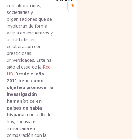
con laboratorios,
:
sociedades y
organizaciones que se
involucran de forma
activa en encuentros y
actividades en
colaboración con
prestigiosas
universidades. Este ha
sido el caso de la
Red-
HD
.
Desde el año
2011 tiene como
objetivo promover la
investigación
humanística en
países de habla
hispana
, que a día de
hoy, todavía es
minoritaria en
comparación con la