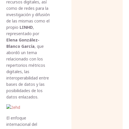
recursos digitales, así
como de redes para la
investigación y difusión
de las mismas como el
propio
LINHD
,
representado por
Elena González-
Blanco García
, que
abordó un tema
relacionado con los
repertorios métricos
digitales, las
interoperabilidad entre
bases de datos y las
posibilidades de los
datos enlazados.
El enfoque
internacional del