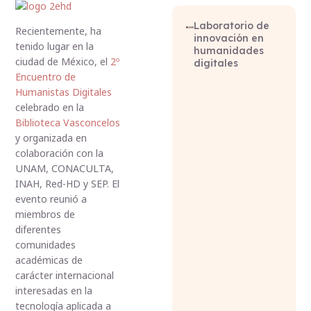
Laboratorio de
Recientemente, ha
innovación en
tenido lugar en la
humanidades
ciudad de México, el
2º
digitales
Encuentro de
Humanistas Digitales
celebrado en la
Biblioteca Vasconcelos
y organizada en
colaboración con la
UNAM, CONACULTA,
INAH, Red-HD y SEP. El
evento reunió a
miembros de
diferentes
comunidades
académicas de
carácter internacional
interesadas en la
tecnología aplicada a