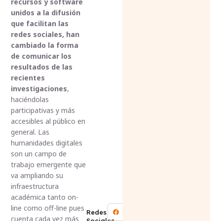
recursos y software
unidos a la difusión
que facilitan las
redes sociales, han
cambiado la forma
de comunicar los
resultados de las
recientes
investigaciones
,
haciéndolas
participativas y más
accesibles al público en
general. Las
humanidades digitales
son un campo de
trabajo emergente que
va ampliando su
infraestructura
académica tanto on-
line como off-line pues
Redes
cuenta cada vez más
Sociales