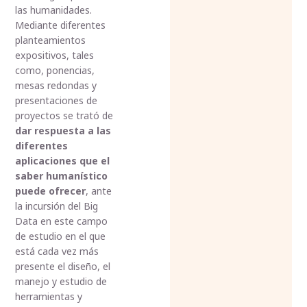
las humanidades.
Mediante diferentes
planteamientos
expositivos, tales
como, ponencias,
mesas redondas y
presentaciones de
proyectos se trató de
dar respuesta a las
diferentes
aplicaciones que el
saber humanístico
puede ofrecer
, ante
la incursión del Big
Data en este campo
de estudio en el que
está cada vez más
presente el diseño, el
manejo y estudio de
herramientas y