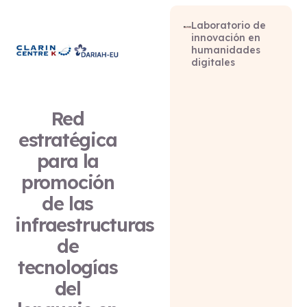
Laboratorio de
innovación en
humanidades
digitales
Red
estratégica
para la
promoción
de las
infraestructuras
de
tecnologías
del