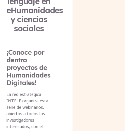
lenguaje en
eHumanidades
y ciencias
sociales
¡Conoce por
dentro
proyectos de
Humanidades
Digitales!
La red estratégica
INTELE organiza esta
serie de webinarios,
abiertos a todos los
investigadores
interesados, con el