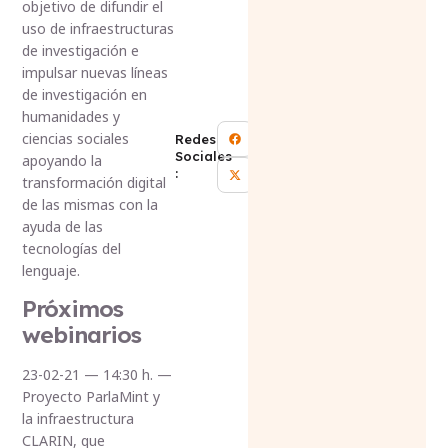
objetivo de difundir el
uso de infraestructuras
de investigación e
impulsar nuevas líneas
de investigación en
humanidades y
ciencias sociales
Redes
Sociales
apoyando la
:
transformación digital
de las mismas con la
ayuda de las
tecnologías del
lenguaje.
Próximos
webinarios
23-02-21 — 14:30 h. —
Proyecto ParlaMint y
la infraestructura
CLARIN, que