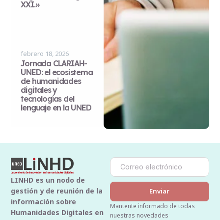
XXI.»
febrero 18, 2026
Jornada CLARIAH-
UNED: el ecosistema
de humanidades
digitales y
tecnologías del
lenguaje en la UNED
LINHD es un nodo de
gestión y de reunión de la
Enviar
información sobre
Mantente informado de todas
Humanidades Digitales en
nuestras novedades