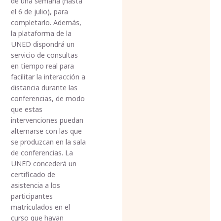
de una semana (hasta
el 6 de julio), para
completarlo. Además,
la plataforma de la
UNED dispondrá un
servicio de consultas
en tiempo real para
facilitar la interacción a
distancia durante las
conferencias, de modo
que estas
intervenciones puedan
alternarse con las que
se produzcan en la sala
de conferencias. La
UNED concederá un
certificado de
asistencia a los
participantes
matriculados en el
curso que hayan