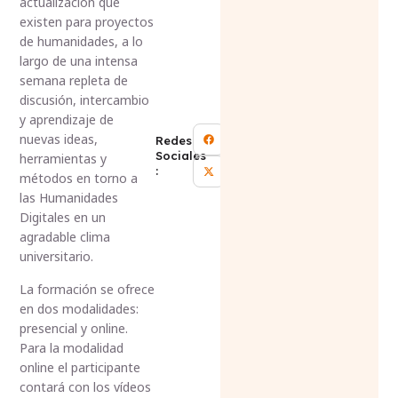
actualización que
existen para proyectos
de humanidades, a lo
largo de una intensa
semana repleta de
discusión, intercambio
y aprendizaje de
nuevas ideas,
Redes
Sociales
herramientas y
:
métodos en torno a
las Humanidades
Digitales en un
agradable clima
universitario.
La formación se ofrece
en dos modalidades:
presencial y online.
Para la modalidad
online el participante
contará con los vídeos