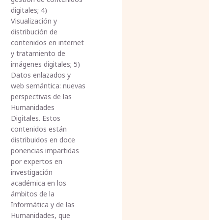
digitales; 4)
Visualización y
distribución de
contenidos en internet
y tratamiento de
imágenes digitales; 5)
Datos enlazados y
web semántica: nuevas
perspectivas de las
Humanidades
Digitales. Estos
contenidos están
distribuidos en doce
ponencias impartidas
por expertos en
investigación
académica en los
ámbitos de la
Informática y de las
Humanidades, que