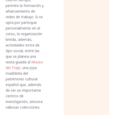
permite la formación y
afianzamiento de
redes de trabajo. Si se
opta por participar
personalmente en el
curso, la organización
brinda, además,
actividades extra de
tipo social, entre las
que se planea una
visita guiada al
Museo
del Traje
, una joya
madrileña del
patrimonio cultural
español que, además
de ser un importante
centros de
investigación, atesora
valiosas colecciones.