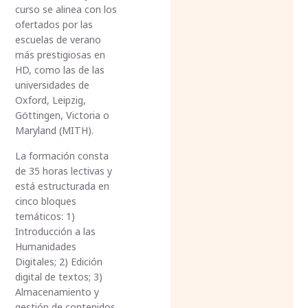
curso se alinea con los
ofertados por las
escuelas de verano
más prestigiosas en
HD, como las de las
universidades de
Oxford, Leipzig,
Göttingen, Victoria o
Maryland (MITH).
La formación consta
de 35 horas lectivas y
está estructurada en
cinco bloques
temáticos: 1)
Introducción a las
Humanidades
Digitales; 2) Edición
digital de textos; 3)
Almacenamiento y
gestión de contenidos