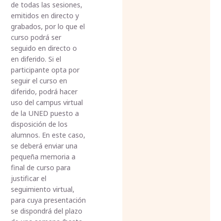
de todas las sesiones,
emitidos en directo y
grabados, por lo que el
curso podrá ser
seguido en directo o
en diferido. Si el
participante opta por
seguir el curso en
diferido, podrá hacer
uso del campus virtual
de la UNED puesto a
disposición de los
alumnos. En este caso,
se deberá enviar una
pequeña memoria a
final de curso para
justificar el
seguimiento virtual,
para cuya presentación
se dispondrá del plazo