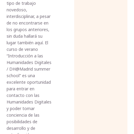
tipo de trabajo
novedoso,
interdisciplinar, a pesar
de no encontrarse en
los grupos anteriores,
sin duda hallará su
lugar también aquí. El
curso de verano
“Introducción a las
Humanidades Digitales
/ DH@Madrid summer
school” es una
excelente oportunidad
para entrar en
contacto con las
Humanidades Digitales
y poder tomar
conciencia de las
posibilidades de
desarrollo y de