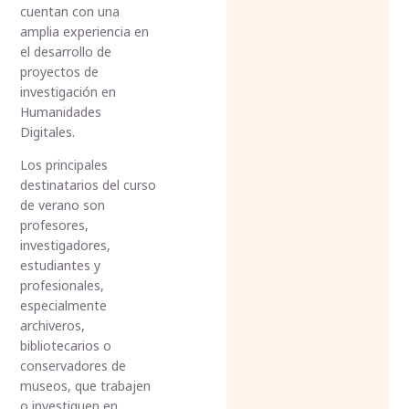
cuentan con una
amplia experiencia en
el desarrollo de
proyectos de
investigación en
Humanidades
Digitales.
Los principales
destinatarios del curso
de verano son
profesores,
investigadores,
estudiantes y
profesionales,
especialmente
archiveros,
bibliotecarios o
conservadores de
museos, que trabajen
o investiguen en