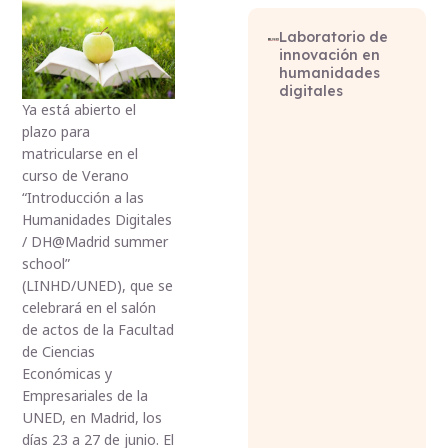
Laboratorio de
innovación en
humanidades
digitales
Ya está abierto el
plazo para
matricularse en el
curso de Verano
“Introducción a las
Humanidades Digitales
/ DH@Madrid summer
school”
(LINHD/UNED), que se
celebrará en el salón
de actos de la Facultad
de Ciencias
Económicas y
Empresariales de la
UNED, en Madrid, los
días 23 a 27 de junio. El