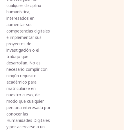
cualquier disciplina
humanística,
interesados en
aumentar sus
competencias digitales
e implementar sus
proyectos de
investigación o el
trabajo que
desarrollan. No es
necesario cumplir con
ningún requisito
académico para
matricularse en
nuestro curso, de
modo que cualquier
persona interesada por
conocer las
Humanidades Digitales
y por acercarse a un