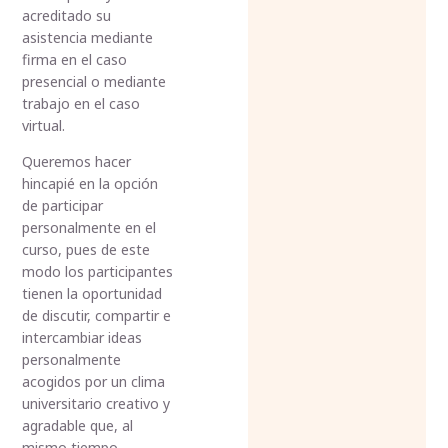
acreditado su
asistencia mediante
firma en el caso
presencial o mediante
trabajo en el caso
virtual.
Queremos hacer
hincapié en la opción
de participar
personalmente en el
curso, pues de este
modo los participantes
tienen la oportunidad
de discutir, compartir e
intercambiar ideas
personalmente
acogidos por un clima
universitario creativo y
agradable que, al
mismo tiempo,