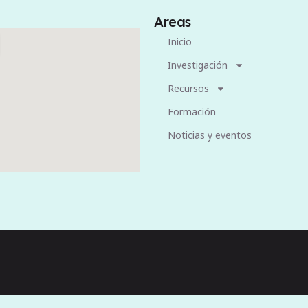
Areas
Inicio
Investigación
Recursos
Formación
Noticias y eventos