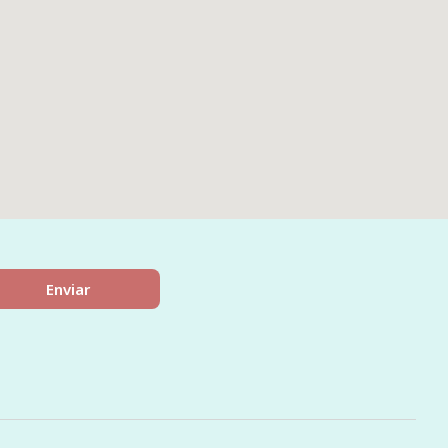
Enviar