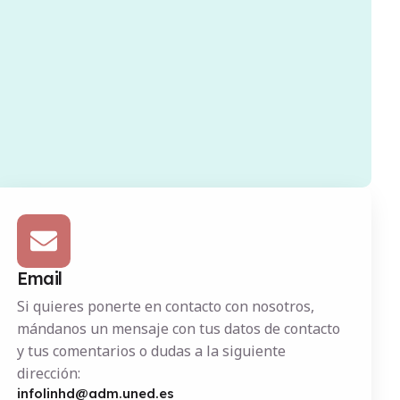
Email
Si quieres ponerte en contacto con nosotros,
mándanos un mensaje con tus datos de contacto
y tus comentarios o dudas a la siguiente
dirección:
infolinhd@adm.uned.es