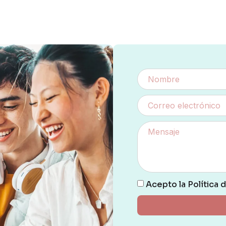
Acepto la Política 