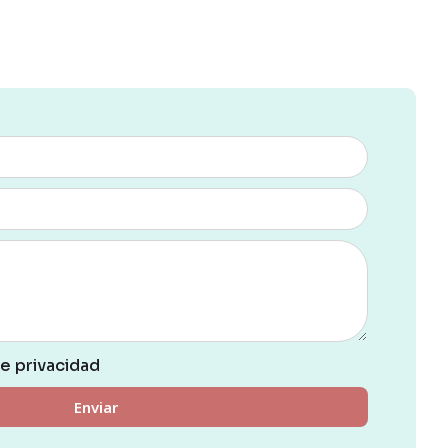
de privacidad
Enviar