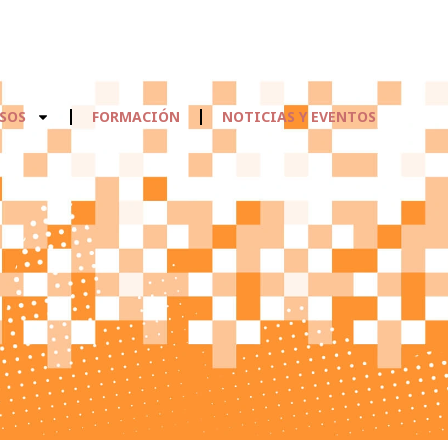
SOS
FORMACIÓN
NOTICIAS Y EVENTOS