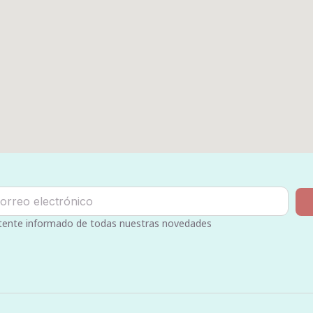
ente informado de todas nuestras novedades