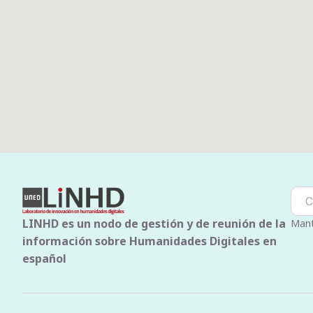
LINHD es un nodo de gestión y de reunión de la
Mant
información sobre Humanidades Digitales en
español