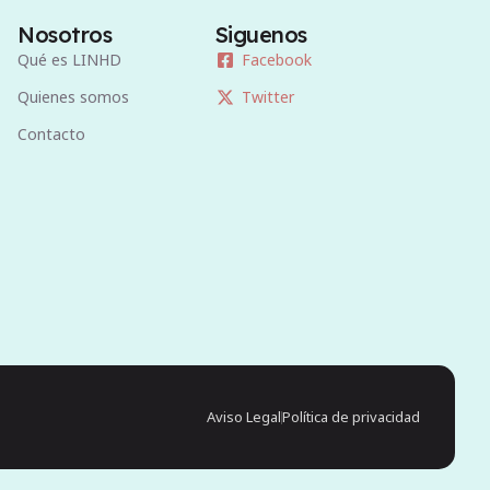
Nosotros
Siguenos
Qué es LINHD
Facebook
Quienes somos
Twitter
Contacto
Aviso Legal
Política de privacidad