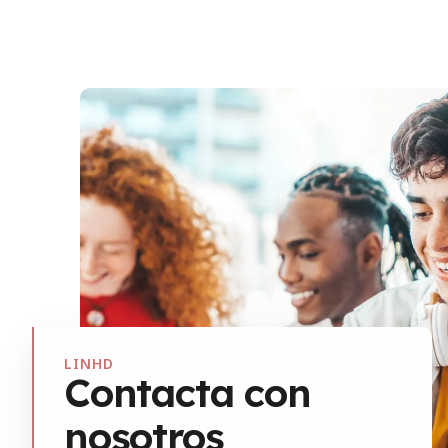
LINHD
Contacta con
nosotros