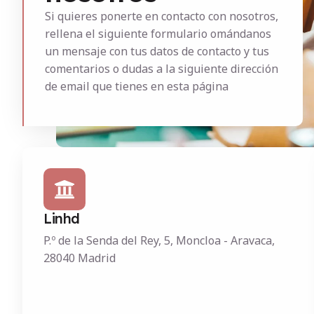
Si quieres ponerte en contacto con nosotros,
rellena el siguiente formulario omándanos
un mensaje con tus datos de contacto y tus
comentarios o dudas a la siguiente dirección
de email que tienes en esta página
Linhd
P.º de la Senda del Rey, 5, Moncloa - Aravaca,
28040 Madrid